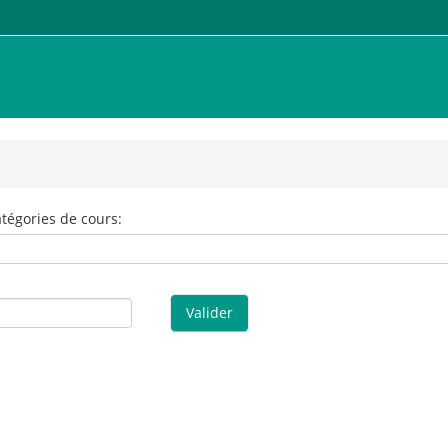
tégories de cours:
Valider