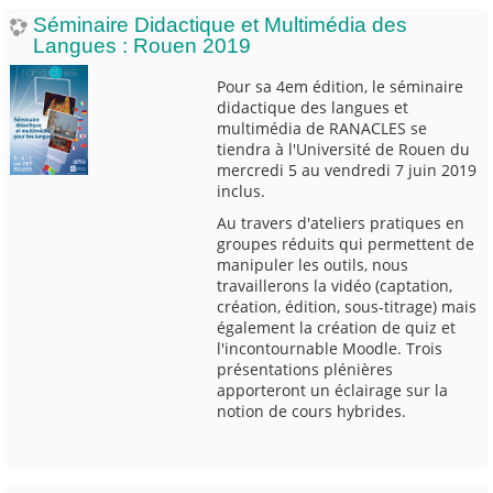
Séminaire Didactique et Multimédia des
Langues : Rouen 2019
Pour sa 4em édition, le séminaire
didactique des langues et
multimédia de RANACLES se
tiendra à l'Université de Rouen du
mercredi 5 au vendredi 7 juin 2019
inclus.
Au travers d'ateliers pratiques en
groupes réduits qui permettent de
manipuler les outils, nous
travaillerons la vidéo (captation,
création, édition, sous-titrage) mais
également la création de quiz et
l'incontournable Moodle. Trois
présentations plénières
apporteront un éclairage sur la
notion de cours hybrides.