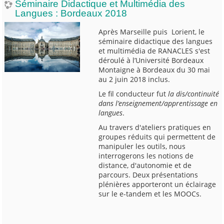
Séminaire Didactique et Multimédia des
Langues : Bordeaux 2018
Après Marseille puis Lorient, le
séminaire didactique des langues
et multimédia de RANACLES s'est
déroulé à l’Université Bordeaux
Montaigne à Bordeaux du 30 mai
au 2 juin 2018 inclus.
Le fil conducteur fut
la dis/continuité
dans l’enseignement/apprentissage en
langues
.
Au travers d'ateliers pratiques en
groupes réduits qui permettent de
manipuler les outils, nous
interrogerons les notions de
distance, d'autonomie et de
parcours. Deux présentations
plénières apporteront un éclairage
sur le e-tandem et les MOOCs.