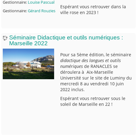
Gestionnaire:
Louise Pascual
Espérant vous retrouver dans la
Gestionnaire:
Gérard Rouzies
ville rose en 2023 !
Séminaire Didactique et outils numériques :
Marseille 2022
Pour sa 5ème édition, le séminaire
didactique des langues et outils
numériques
de RANACLES se
déroulera à Aix-Marseille
Université sur le site de Luminy du
mercredi 8 au vendredi 10 juin
2022 inclus.
Espérant vous retrouver sous le
soleil de Marseille en 22 !