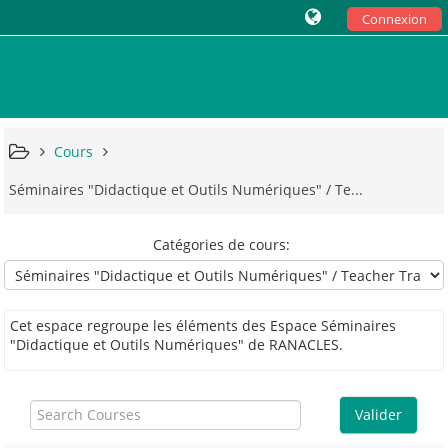
Connexion
Cours
Séminaires "Didactique et Outils Numériques" / Te...
Catégories de cours:
Cet espace regroupe les éléments des Espace Séminaires
"Didactique et Outils Numériques" de RANACLES.
Search
Courses
Valider